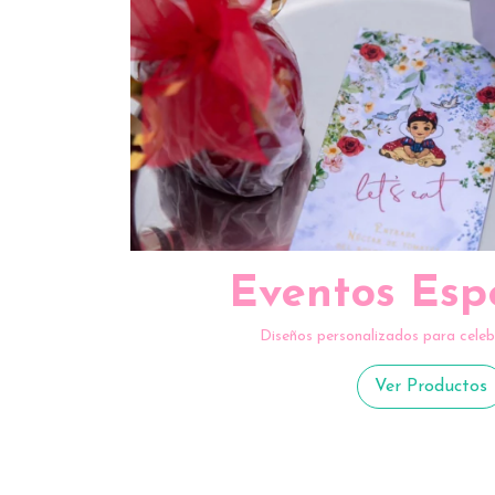
Eventos Esp
Diseños personalizados para celeb
Ver Productos