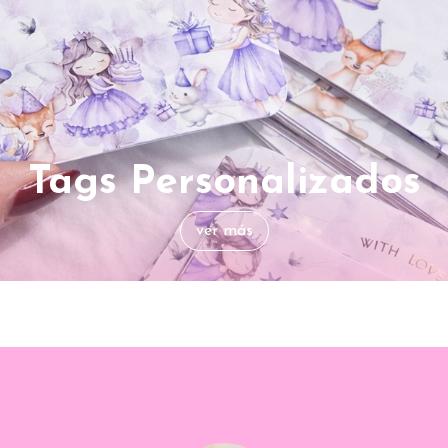
Tags Personalizados
ver más