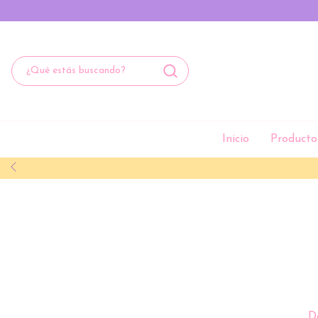
Inicio
Producto
D