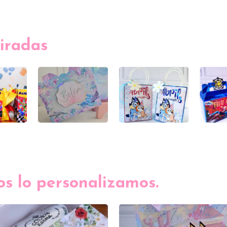
iradas
ros lo personalizamos.