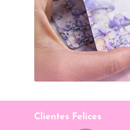
Clientes Felices