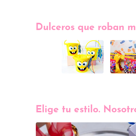
Dulceros que roban m
Elige tu estilo. Nosot