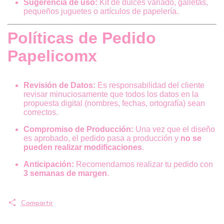
Sugerencia de uso:
Kit de dulces variado, galletas,
pequeños juguetes o artículos de papelería.
Políticas de Pedido
Papelicomx
Revisión de Datos:
Es responsabilidad del cliente
revisar minuciosamente que todos los datos en la
propuesta digital (nombres, fechas, ortografía) sean
correctos.
Compromiso de Producción:
Una vez que el diseño
es aprobado, el pedido pasa a producción y
no se
pueden realizar modificaciones
.
Anticipación:
Recomendamos realizar tu pedido con
3 semanas de margen
.
Compartir