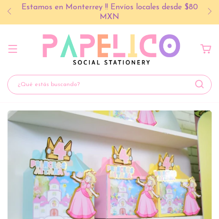
Estamos en Monterrey !! Envíos locales desde $80
MXN