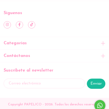
Síguenos
Categorías
Contáctanos
Suscríbete al newsletter
Copyright PAPELICO - 2026. Todos los derechos reservados.