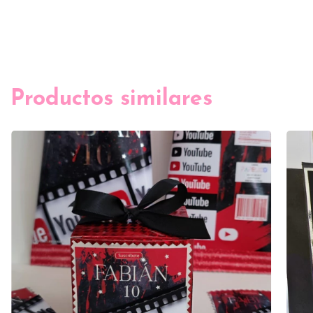
Productos similares