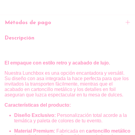
Métodos de pago
Descripción
El empaque con estilo retro y acabado de lujo.
Nuestra Lunchbox es una opción encantadora y versátil.
Su diseño con asa integrada la hace perfecta para que los
invitados la transporten fácilmente, mientras que el
acabado en cartoncillo metálico y los detalles en foil
aseguran que luzca espectacular en tu mesa de dulces.
Características del producto:
Diseño Exclusivo:
Personalización total acorde a la
temática y paleta de colores de tu evento.
Material Premium:
Fabricada en
cartoncillo metálico